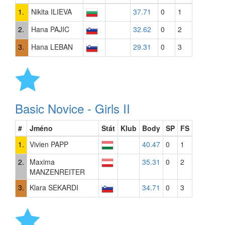
1.
Nikita ILIEVA
37.71
0
1
2.
Hana PAJIC
32.62
0
2
3.
Hana LEBAN
29.31
0
3
Basic Novice - Girls II
#
Jméno
Stát
Klub
Body
SP
FS
1.
Vivien PAPP
40.47
0
1
2.
Maxima
35.31
0
2
MANZENREITER
3.
Klara SEKARDI
34.71
0
3