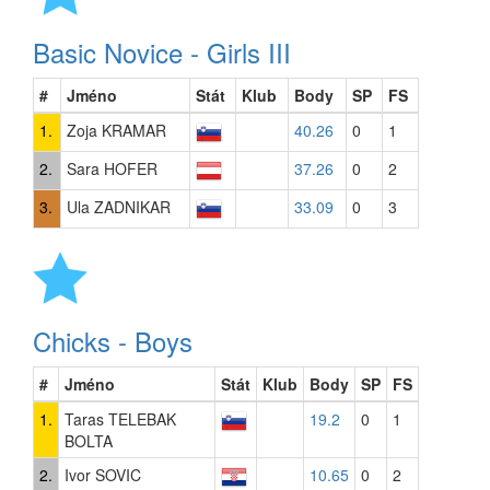
Basic Novice - Girls III
#
Jméno
Stát
Klub
Body
SP
FS
1.
Zoja KRAMAR
40.26
0
1
2.
Sara HOFER
37.26
0
2
3.
Ula ZADNIKAR
33.09
0
3
Chicks - Boys
#
Jméno
Stát
Klub
Body
SP
FS
1.
Taras TELEBAK
19.2
0
1
BOLTA
2.
Ivor SOVIC
10.65
0
2