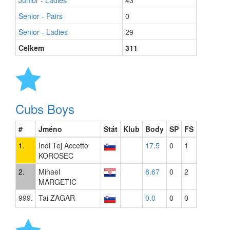
Junior - Ladies
43
Senior - Pairs
0
Senior - Ladies
29
Celkem
311
Cubs Boys
#
Jméno
Stát
Klub
Body
SP
FS
1.
Indi Tej Accetto
17.5
0
1
KOROSEC
2.
Mihael
8.67
0
2
MARGETIC
999.
Tai ZAGAR
0.0
0
0