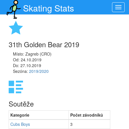
Skating Stats
Toggl
navig
31th Golden Bear 2019
Místo: Zagreb (CRO)
Od: 24.10.2019
Do: 27.10.2019
Sezóna:
2019/2020
Soutěže
Kategorie
Počet závodníků
Cubs Boys
3