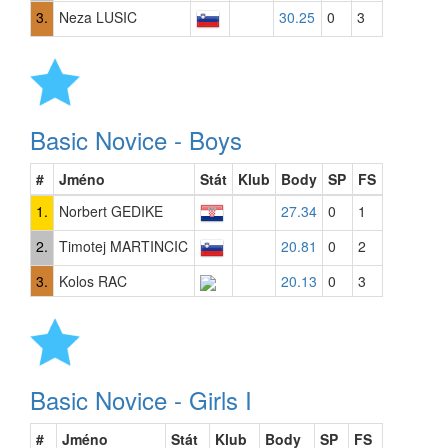
3.
Neza LUSIC
30.25
0
3
Basic Novice - Boys
#
Jméno
Stát
Klub
Body
SP
FS
1.
Norbert GEDIKE
27.34
0
1
2.
Timotej MARTINCIC
20.81
0
2
3.
Kolos RAC
20.13
0
3
Basic Novice - Girls I
#
Jméno
Stát
Klub
Body
SP
FS