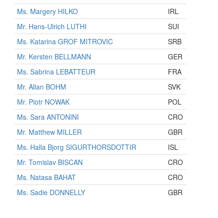
Ms. Margery HILKO
IRL
Mr. Hans-Ulrich LUTHI
SUI
Ms. Katarina GROF MITROVIC
SRB
Mr. Kersten BELLMANN
GER
Ms. Sabrina LEBATTEUR
FRA
Mr. Allan BOHM
SVK
Mr. Piotr NOWAK
POL
Ms. Sara ANTONINI
CRO
Mr. Matthew MILLER
GBR
Ms. Halla Bjorg SIGURTHORSDOTTIR
ISL
Mr. Tomislav BISCAN
CRO
Ms. Natasa BAHAT
CRO
Ms. Sadie DONNELLY
GBR