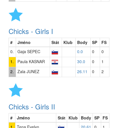
Chicks - Girls I
#
Jméno
Stát
Klub
Body
SP
FS
0.
Gaja SEPEC
0.0
0
0
1.
Paula KASNAR
30.0
0
1
2.
Zala JUNEZ
26.11
0
2
Chicks - Girls II
#
Jméno
Stát
Klub
Body
SP
FS
1.
Tena Evelyn
20.61
0
1