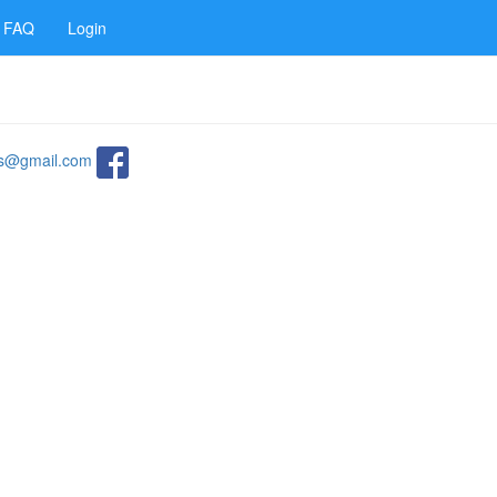
FAQ
Login
ats@gmail.com