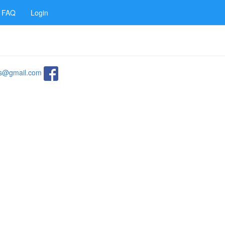
FAQ
Login
ats@gmail.com