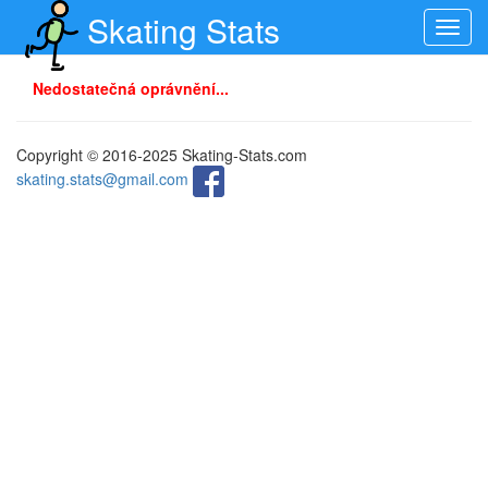
Skating Stats
Toggl
navig
Nedostatečná oprávnění...
Copyright © 2016-2025 Skating-Stats.com
skating.stats@gmail.com