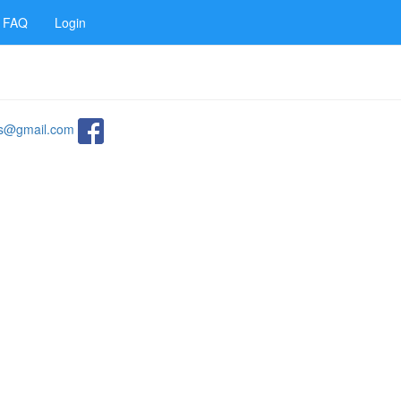
FAQ
Login
ats@gmail.com