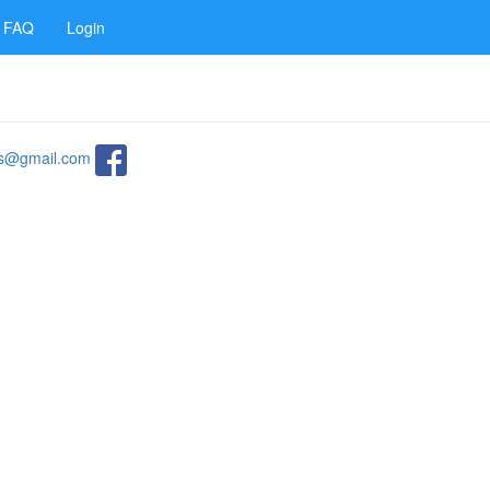
FAQ
Login
ats@gmail.com