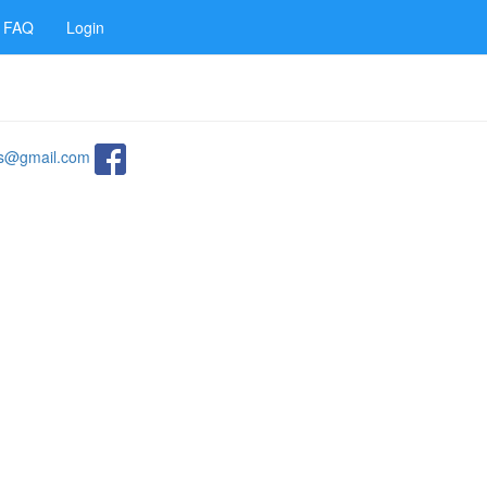
FAQ
Login
ats@gmail.com