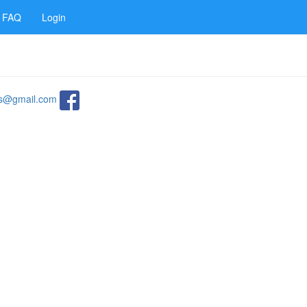
FAQ
Login
ats@gmail.com