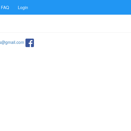
FAQ
Login
ats@gmail.com