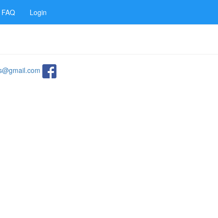
FAQ
Login
ats@gmail.com