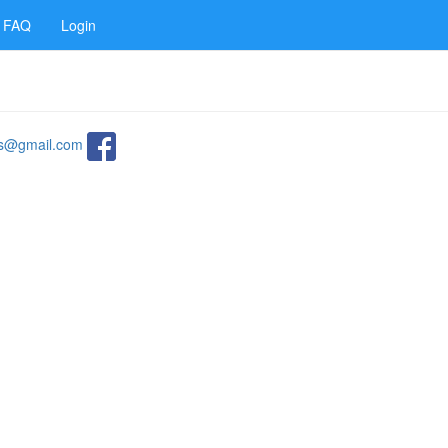
FAQ
Login
ats@gmail.com