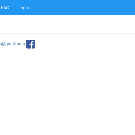
FAQ
Login
ats@gmail.com